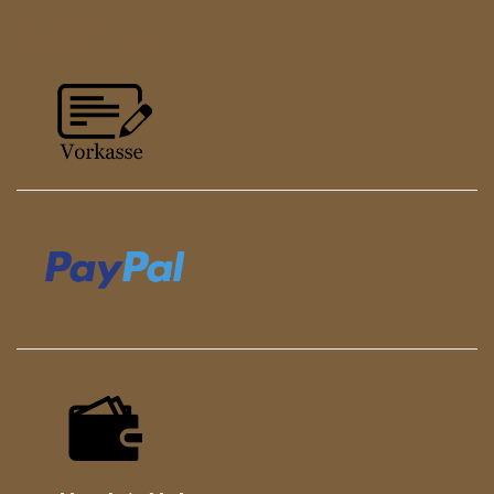
ZAHLUNGSARTEN