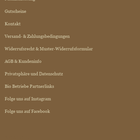
Gutscheine
Kontakt
Versand- & Zahlungsbedingungen
Widerrufsrecht & Muster-Widerrufsformular
AGB & Kundeninfo
Privatsphäre und Datenschutz
Bio Betriebe Partnerlinks
Folge uns auf Instagram
Folge uns auf Facebook
BIO SIEGEL