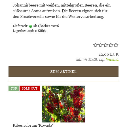
Johannisbeere mit weißen, mittelgroßen Beeren, die ein
süßsaures Aoma aufweisen. Die Beeren eignen sich für
den Frischverzehr sowie für die Weiterverarbeitung.
Lieferzeit:
Ab Oktober 2026
Lagerbestand: 0 Stück
12,00 EUR
inkl. 7% MwSt. zzgl.
Versand
ZUM ARTIKEL
TOP
SOLD OUT
Ribes rubrum 'Rovada'