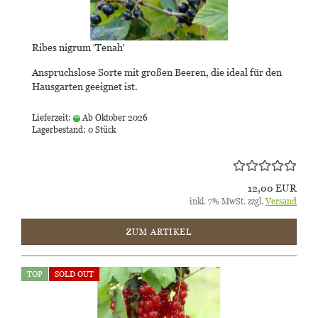
Ribes nigrum 'Tenah'
Anspruchslose Sorte mit großen Beeren, die ideal für den
Hausgarten geeignet ist.
Lieferzeit:
Ab Oktober 2026
Lagerbestand: 0 Stück
12,00 EUR
inkl. 7% MwSt. zzgl.
Versand
ZUM ARTIKEL
TOP
SOLD OUT