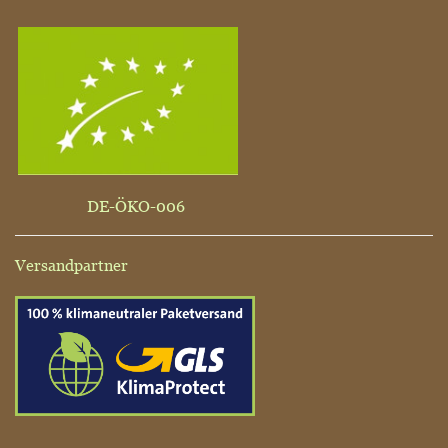
DE-ÖKO-006
Versandpartner