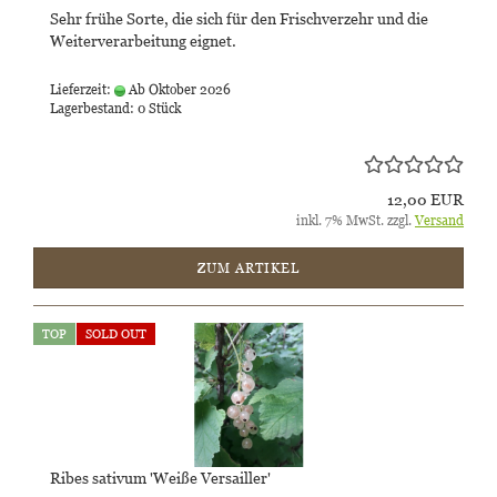
Sehr frühe Sorte, die sich für den Frischverzehr und die
Weiterverarbeitung eignet.
Lieferzeit:
Ab Oktober 2026
Lagerbestand: 0 Stück
12,00 EUR
inkl. 7% MwSt. zzgl.
Versand
ZUM ARTIKEL
TOP
SOLD OUT
Ribes sativum 'Weiße Versailler'