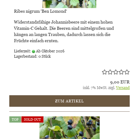
Ribes nigrum 'Ben Lomond'
Widerstandsfähige Johannisbeere mit einem hohen
Vitamin-C Gehalt. Die Beeren sind mittelgroßen und
hängen an langen Trauben, dadurch lassen sich die
Früchte einfach ernten.
Lieferzeit:
Ab Oktober 2026
Lagerbestand: 0 Stück
9,00 EUR
inkl. 7% MwSt. zzgl.
Versand
ZUM ARTIKEL
TOP
SOLD OUT