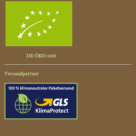
DE-ÖKO-006
Versandpartner