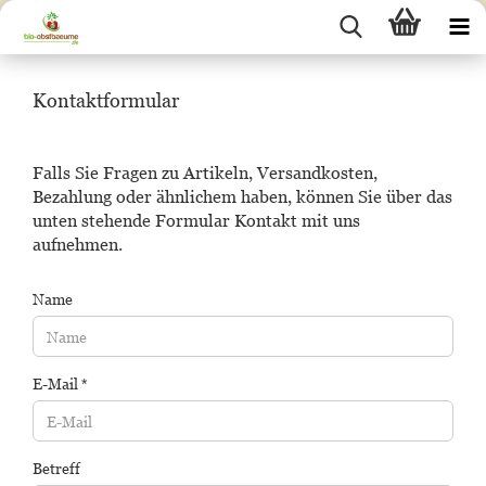
Kontaktformular
Falls Sie Fragen zu Artikeln, Versandkosten,
Bezahlung oder ähnlichem haben, können Sie über das
unten stehende Formular Kontakt mit uns
aufnehmen.
KONTAKTFORMULAR
Name
E-Mail
Betreff