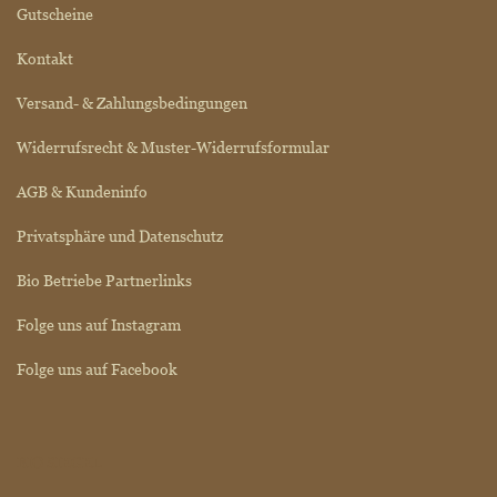
Gutscheine
Kontakt
Versand- & Zahlungsbedingungen
Widerrufsrecht & Muster-Widerrufsformular
AGB & Kundeninfo
Privatsphäre und Datenschutz
Bio Betriebe Partnerlinks
Folge uns auf Instagram
Folge uns auf Facebook
BIO SIEGEL