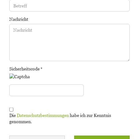
Nachricht
Sicherheitscode
DATENSCHUTZBESTIMMUNGEN
Die
Datenschutzbestimmungen
habe ich zur Kenntnis
genommen.