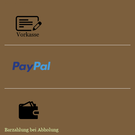
ZAHLUNGSARTEN
Barzahlung bei Abholung