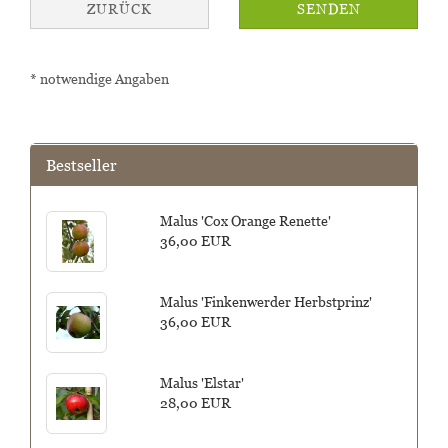
ZURÜCK
SENDEN
* notwendige Angaben
Bestseller
Malus 'Cox Orange Renette'
36,00 EUR
Malus 'Finkenwerder Herbstprinz'
36,00 EUR
Malus 'Elstar'
28,00 EUR