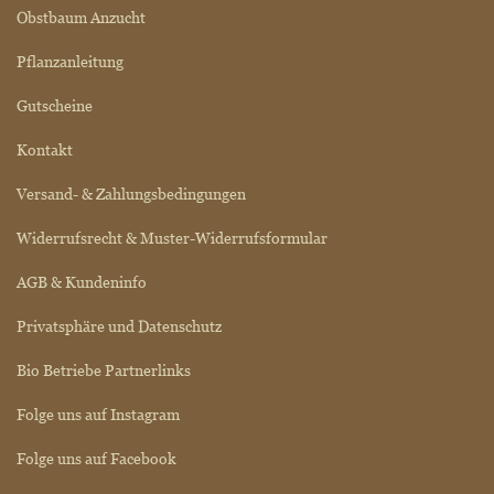
Obstbaum Anzucht
Pflanzanleitung
Gutscheine
Kontakt
Versand- & Zahlungsbedingungen
Widerrufsrecht & Muster-Widerrufsformular
AGB & Kundeninfo
Privatsphäre und Datenschutz
Bio Betriebe Partnerlinks
Folge uns auf Instagram
Folge uns auf Facebook