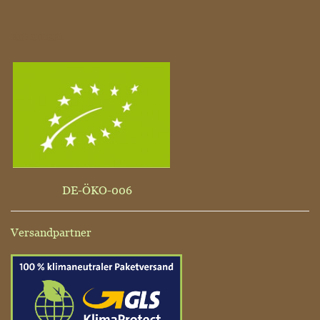
BIO SIEGEL
DE-ÖKO-006
Versandpartner