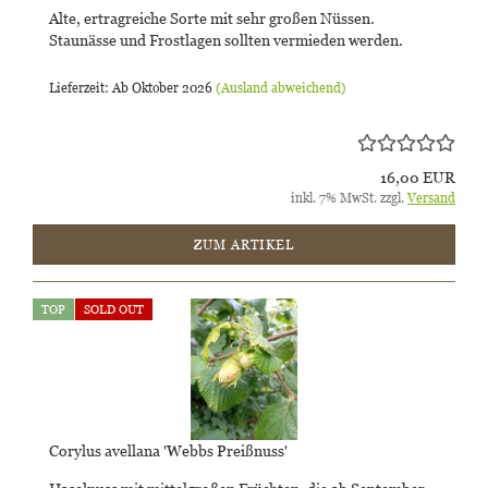
Alte, ertragreiche Sorte mit sehr großen Nüssen.
Staunässe und Frostlagen sollten vermieden werden.
Lieferzeit: Ab Oktober 2026
(Ausland abweichend)
16,00 EUR
inkl. 7% MwSt. zzgl.
Versand
ZUM ARTIKEL
TOP
SOLD OUT
Corylus avellana 'Webbs Preißnuss'