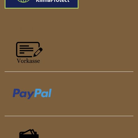
ZAHLUNGSARTEN