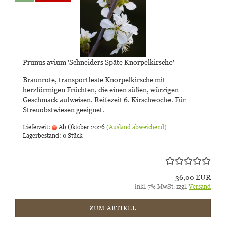
Prunus avium 'Schneiders Späte Knorpelkirsche'
Braunrote, transportfeste Knorpelkirsche mit
herzförmigen Früchten, die einen süßen, würzigen
Geschmack aufweisen. Reifezeit 6. Kirschwoche. Für
Streuobstwiesen geeignet.
Lieferzeit:
Ab Oktober 2026
(Ausland abweichend)
Lagerbestand: 0 Stück
36,00 EUR
inkl. 7% MwSt. zzgl.
Versand
ZUM ARTIKEL