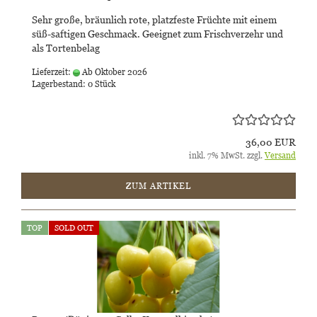
Sehr große, bräunlich rote, platzfeste Früchte mit einem
süß-saftigen Geschmack. Geeignet zum Frischverzehr und
als Tortenbelag
Lieferzeit:
Ab Oktober 2026
Lagerbestand: 0 Stück
36,00 EUR
inkl. 7% MwSt. zzgl.
Versand
ZUM ARTIKEL
TOP
SOLD OUT