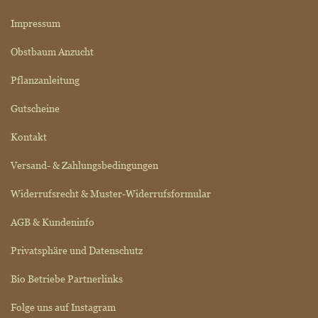
Impressum
Obstbaum Anzucht
Pflanzanleitung
Gutscheine
Kontakt
Versand- & Zahlungsbedingungen
Widerrufsrecht & Muster-Widerrufsformular
AGB & Kundeninfo
Privatsphäre und Datenschutz
Bio Betriebe Partnerlinks
Folge uns auf Instagram