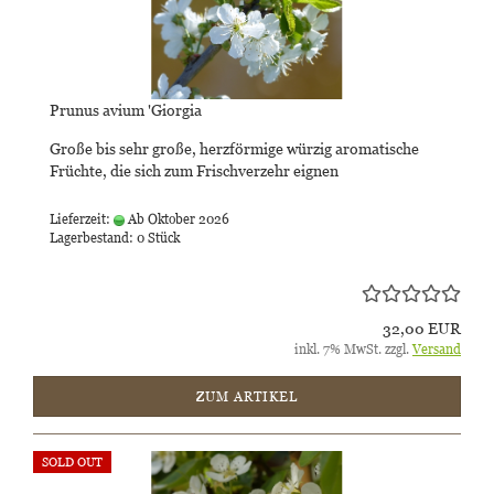
Prunus avium 'Giorgia
Große bis sehr große, herzförmige würzig aromatische
Früchte, die sich zum Frischverzehr eignen
Lieferzeit:
Ab Oktober 2026
Lagerbestand: 0 Stück
32,00 EUR
inkl. 7% MwSt. zzgl.
Versand
ZUM ARTIKEL
SOLD OUT