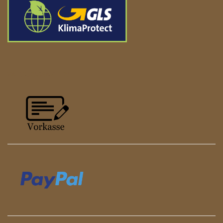
ZAHLUNGSARTEN