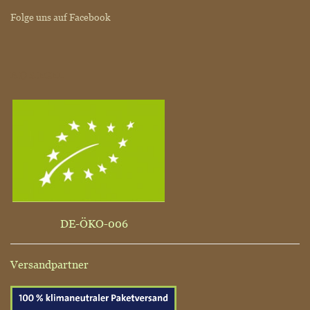
Folge uns auf Facebook
BIO SIEGEL
DE-ÖKO-006
Versandpartner