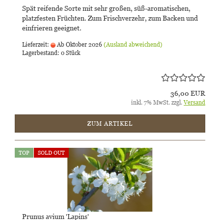
Spät reifende Sorte mit sehr großen, süß-aromatischen,
platzfesten Früchten. Zum Frischverzehr, zum Backen und
einfrieren geeignet.
Lieferzeit:
Ab Oktober 2026
(Ausland abweichend)
Lagerbestand: 0 Stück
36,00 EUR
inkl. 7% MwSt. zzgl.
Versand
ZUM ARTIKEL
TOP
SOLD OUT
Prunus avium 'Lapins'