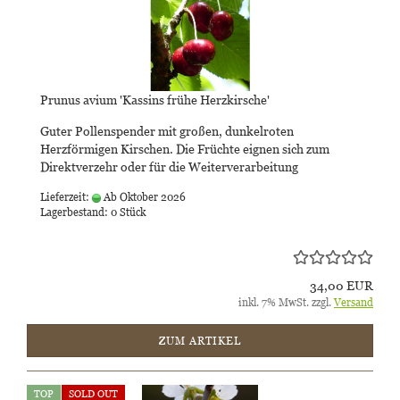
Prunus avium 'Kassins frühe Herzkirsche'
Guter Pollenspender mit großen, dunkelroten
Herzförmigen Kirschen. Die Früchte eignen sich zum
Direktverzehr oder für die Weiterverarbeitung
Lieferzeit:
Ab Oktober 2026
Lagerbestand: 0 Stück
34,00 EUR
inkl. 7% MwSt. zzgl.
Versand
ZUM ARTIKEL
TOP
SOLD OUT