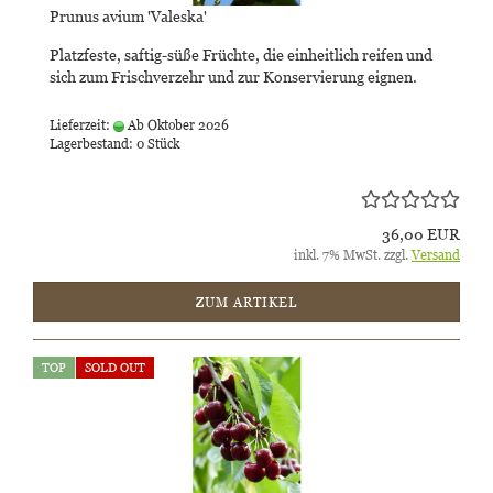
Prunus avium 'Valeska'
Platzfeste, saftig-süße Früchte, die einheitlich reifen und
sich zum Frischverzehr und zur Konservierung eignen.
Lieferzeit:
Ab Oktober 2026
Lagerbestand: 0 Stück
36,00 EUR
inkl. 7% MwSt. zzgl.
Versand
ZUM ARTIKEL
TOP
SOLD OUT