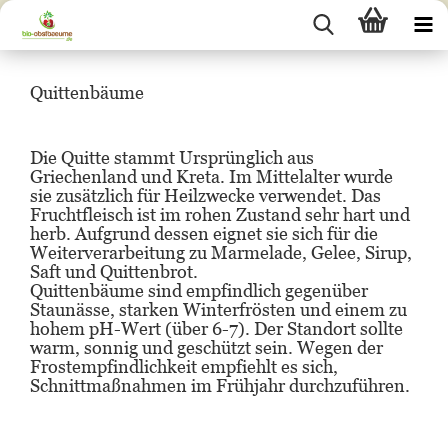
Quittenbäume
Die Quitte stammt Ursprünglich aus
Griechenland und Kreta. Im Mittelalter wurde
sie zusätzlich für Heilzwecke verwendet. Das
Fruchtfleisch ist im rohen Zustand sehr hart und
herb. Aufgrund dessen eignet sie sich für die
Weiterverarbeitung zu Marmelade, Gelee, Sirup,
Saft und Quittenbrot.
Quittenbäume sind empfindlich gegenüber
Staunässe, starken Winterfrösten und einem zu
hohem pH-Wert (über 6-7). Der Standort sollte
warm, sonnig und geschützt sein. Wegen der
Frostempfindlichkeit empfiehlt es sich,
Schnittmaßnahmen im Frühjahr durchzuführen.