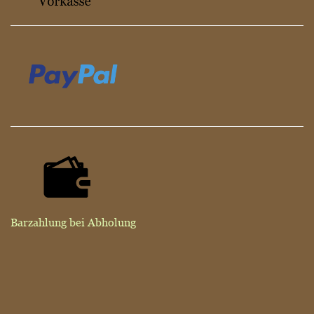
Barzahlung bei Abholung