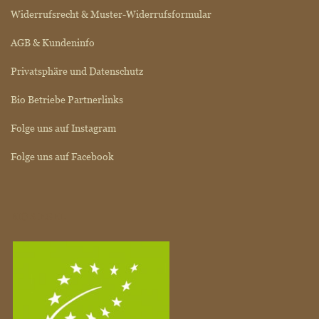
Widerrufsrecht & Muster-Widerrufsformular
AGB & Kundeninfo
Privatsphäre und Datenschutz
Bio Betriebe Partnerlinks
Folge uns auf Instagram
Folge uns auf Facebook
BIO SIEGEL