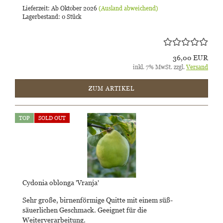
Lieferzeit: Ab Oktober 2026
(Ausland abweichend)
Lagerbestand: 0 Stück
36,00 EUR
inkl. 7% MwSt. zzgl.
Versand
ZUM ARTIKEL
TOP
SOLD OUT
Cydonia oblonga 'Vranja'
Sehr große, birnenförmige Quitte mit einem süß-
säuerlichen Geschmack. Geeignet für die
Weiterverarbeitung.