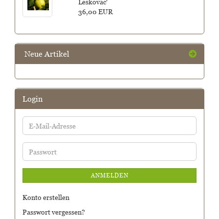
Leskovac'
36,00 EUR
Neue Artikel
Login
E-
Mail-
Adresse
Passwort
ANMELDEN
Konto erstellen
Passwort vergessen?