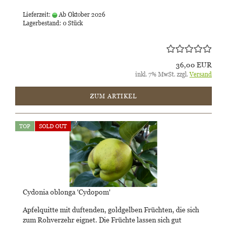
Lieferzeit:
Ab Oktober 2026
Lagerbestand: 0 Stück
36,00 EUR
inkl. 7% MwSt. zzgl.
Versand
ZUM ARTIKEL
TOP
SOLD OUT
Cydonia oblonga 'Cydopom'
Apfelquitte mit duftenden, goldgelben Früchten, die sich
zum Rohverzehr eignet. Die Früchte lassen sich gut