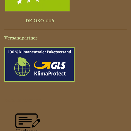
DE-ÖKO-006
Versandpartner
ZAHLUNGSARTEN