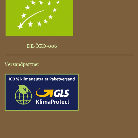
DE-ÖKO-006
Versandpartner
ZAHLUNGSARTEN