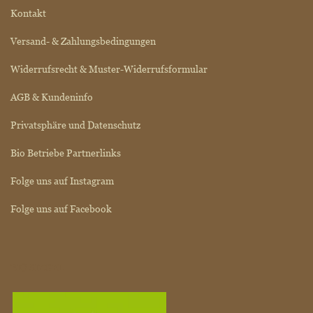
Kontakt
Versand- & Zahlungsbedingungen
Widerrufsrecht & Muster-Widerrufsformular
AGB & Kundeninfo
Privatsphäre und Datenschutz
Bio Betriebe Partnerlinks
Folge uns auf Instagram
Folge uns auf Facebook
BIO SIEGEL