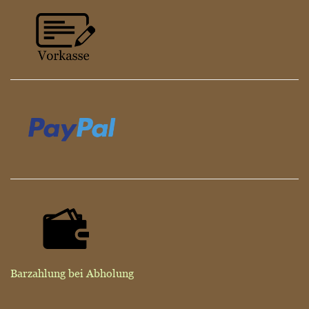
Barzahlung bei Abholung