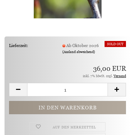
SOLD OUT
Lieferzeit:
Ab Oktober 2026
(Ausland abweichend)
36,00 EUR
inkl. 7% MwSt. zzgl.
Versand
AUF DEN MERKZETTEL