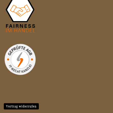
Vertrag widerrufen