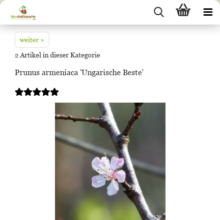
weiter »
2
Artikel in dieser Kategorie
Prunus armeniaca 'Ungarische Beste'