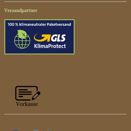
Versandpartner
ZAHLUNGSARTEN