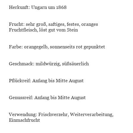
Herkunft: Ungarn um 1868
Frucht:
sehr groß, saftiges, festes, oranges
Fruchtfleisch, löst gut vom Stein
Farbe
: orangegelb, sonnenseits rot gepunktet
Geschmack:
mildwürzig, süßsäuerlich
Pflückreif
: Anfang bis Mitte August
Genussreif:
Anfang bis Mitte August
Verwendung:
Frischverzehr, Weiterverarbeitung,
Einmachfrucht