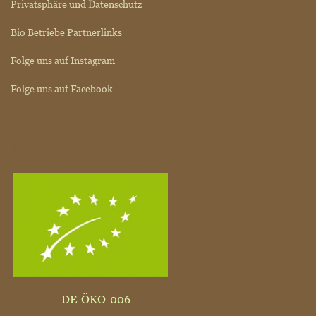
Privatsphäre und Datenschutz
Bio Betriebe Partnerlinks
Folge uns auf Instagram
Folge uns auf Facebook
BIO SIEGEL
DE-ÖKO-006