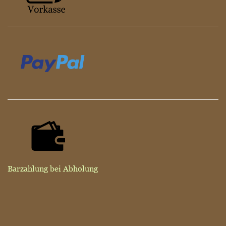
Barzahlung bei Abholung