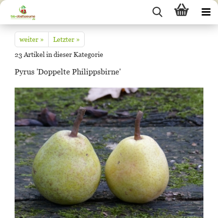
weiter »
Letzter »
23
Artikel in dieser Kategorie
Pyrus 'Doppelte Philippsbirne'