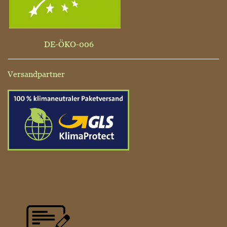
DE-ÖKO-006
Versandpartner
ZAHLUNGSARTEN