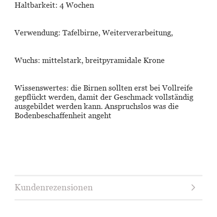
Haltbarkeit:
4 Wochen
Verwendung:
Tafelbirne, Weiterverarbeitung,
Wuchs:
mittelstark, breitpyramidale Krone
Wissenswertes:
die Birnen sollten erst bei Vollreife
gepflückt werden, damit der Geschmack vollständig
ausgebildet werden kann. Anspruchslos was die
Bodenbeschaffenheit angeht
Kundenrezensionen