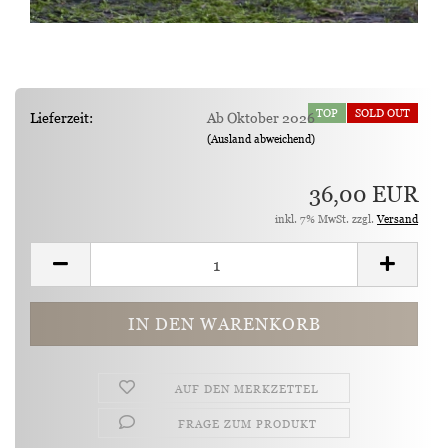
TOP
SOLD OUT
Lieferzeit:
Ab Oktober 2026
(Ausland abweichend)
36,00 EUR
inkl. 7% MwSt. zzgl.
Versand
AUF DEN MERKZETTEL
FRAGE ZUM PRODUKT