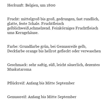
Herkunft:
Belgien, um 1800
Frucht:
mittelgroß bis groß, gedrungen, fast rundlich,
glatte, feste Schale. Fruchtfleisch
gelblichweiß,schmelzend. Feinkörniges Fruchtfleisch
ums Kerngehäuse.
Farbe
: Grundfarbe grün, bei Genussreife gelb,
Deckfarbe orange bis hellrot gefleckt oder verwaschen
Geschmack:
sehr
saftig, süß, leicht säuerlich, dezentes
Muskataroma
Pflückreif
: Anfang bis Mitte September
Genussreif:
Anfang bis Mitte September