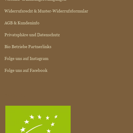
Widerrufsrecht & Muster-Widerrufsformular
AGB & Kundeninfo
Privatsphäre und Datenschutz
Bio Betriebe Partnerlinks
Folge uns auf Instagram
Folge uns auf Facebook
BIO SIEGEL