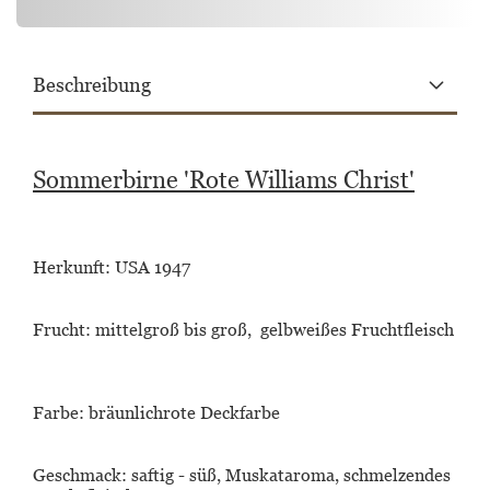
Beschreibung
Sommerbirne 'Rote Williams Christ'
Herkunft:
USA 1947
Frucht:
mittelgroß
bis groß, gelbweißes Fruchtfleisch
Farbe
: bräunlichrote Deckfarbe
Geschmack:
saftig - süß, Muskataroma, schmelzendes