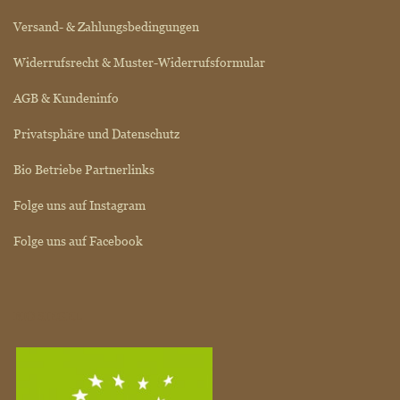
Versand- & Zahlungsbedingungen
Widerrufsrecht & Muster-Widerrufsformular
AGB & Kundeninfo
Privatsphäre und Datenschutz
Bio Betriebe Partnerlinks
Folge uns auf Instagram
Folge uns auf Facebook
BIO SIEGEL