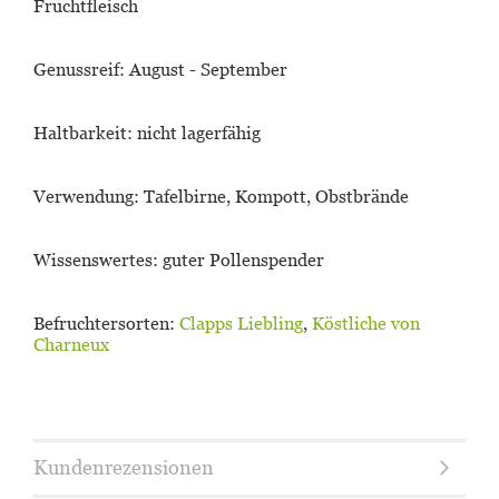
Fruchtfleisch
Genussreif:
August
- September
Haltbarkeit:
nicht lagerfähig
Verwendung:
Tafelbirne, Kompott, Obstbrände
Wissenswertes:
guter Pollenspender
Befruchtersorten:
Clapps Liebling
,
Köstliche von
Charneux
Kundenrezensionen