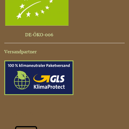
DE-ÖKO-006
Versandpartner
ZAHLUNGSARTEN