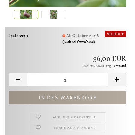
SOLD OUT
Lieferzeit:
Ab Oktober 2026
(Ausland abweichend)
36,00 EUR
inkl. 7% MwSt. zzgl.
Versand
AUF DEN MERKZETTEL
FRAGE ZUM PRODUKT