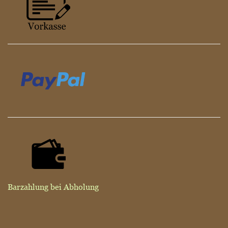
Barzahlung bei Abholung