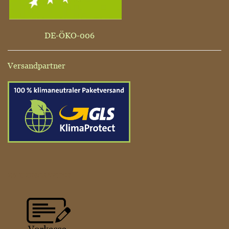
DE-ÖKO-006
Versandpartner
ZAHLUNGSARTEN