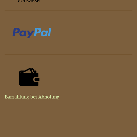
Barzahlung bei Abholung