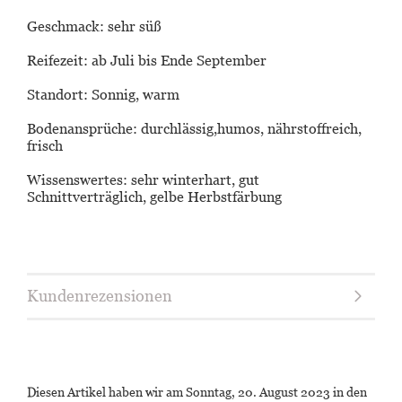
Geschmack: sehr süß
Reifezeit: ab Juli bis Ende September
Standort: Sonnig, warm
Bodenansprüche: durchlässig,humos, nährstoffreich,
frisch
Wissenswertes: sehr winterhart, gut
Schnittverträglich, gelbe Herbstfärbung
Kundenrezensionen
Diesen Artikel haben wir am Sonntag, 20. August 2023 in den