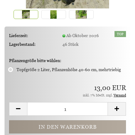
TOP
Lieferzeit:
Ab Oktober 2026
Lagerbestand:
46
Stück
Pflanzengröße bitte wählen:
Topfgröße 2 Liter, Pflanzenhöhe 40-60 cm, mehrtriebig
13,00 EUR
inkl. 7% MwSt. zzgl.
Versand