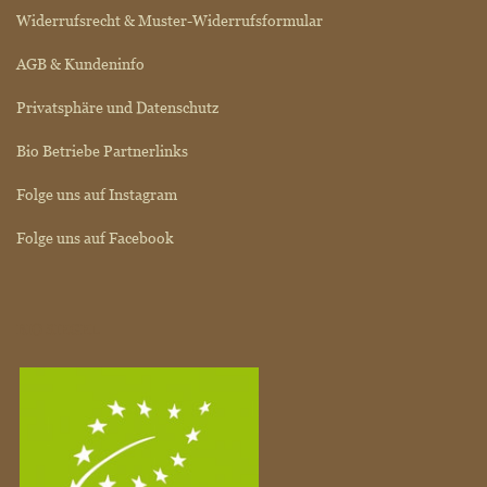
Widerrufsrecht & Muster-Widerrufsformular
AGB & Kundeninfo
Privatsphäre und Datenschutz
Bio Betriebe Partnerlinks
Folge uns auf Instagram
Folge uns auf Facebook
BIO SIEGEL