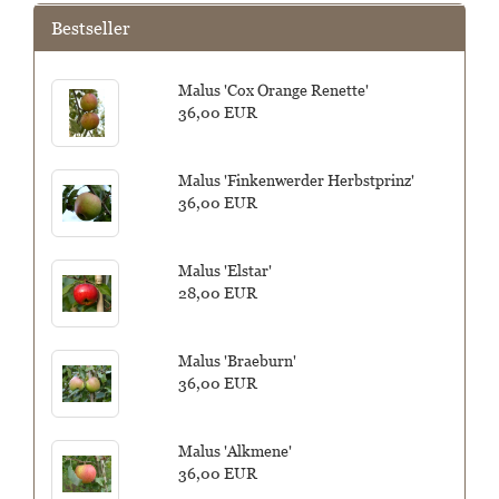
Bestseller
Malus 'Cox Orange Renette'
36,00 EUR
Malus 'Finkenwerder Herbstprinz'
36,00 EUR
Malus 'Elstar'
28,00 EUR
Malus 'Braeburn'
36,00 EUR
Malus 'Alkmene'
36,00 EUR