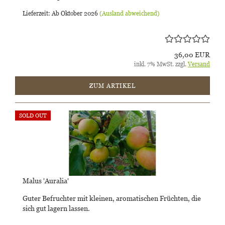
Lieferzeit: Ab Oktober 2026
(Ausland abweichend)
36,00 EUR
inkl. 7% MwSt. zzgl.
Versand
ZUM ARTIKEL
SOLD OUT
Malus 'Auralia'
Guter Befruchter mit kleinen, aromatischen Früchten, die
sich gut lagern lassen.