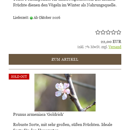
Früchte dienen den Vögeln im Winter als Nahrungsquelle.
Lieferzeit:
Ab Oktober 2026
22,00 EUR
inkl. 7% MwSt. zzgl.
Versand
ZUM ARTIKEL
SOLD OUT
Prunus armeniaca 'Goldrich'
Robuste Sorte, mit sehr großen, süßen Früchten. Ideale