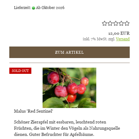
Lieferzeit:
Ab Oktober 2026
12,00 EUR
inkl. 7% MwSt. zzgl.
Versand
ZUM ARTIKEL
SOLD OUT
Malus 'Red Sentinel'
Schöner Zierapfel mit essbaren, leuchtend roten
Früchten, die im Winter den Vögeln als Nahrungsquelle
dienen. Guter Befruchter für Apfelbäume.