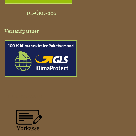
DE-ÖKO-006
Versandpartner
ZAHLUNGSARTEN