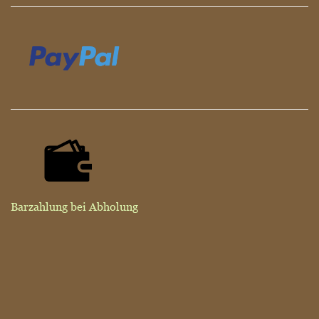
Barzahlung bei Abholung