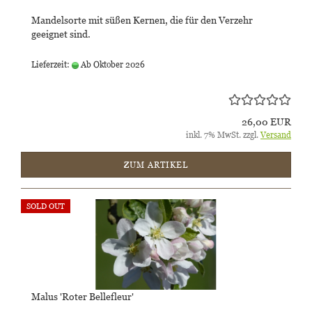
Mandelsorte mit süßen Kernen, die für den Verzehr
geeignet sind.
Lieferzeit:
Ab Oktober 2026
26,00 EUR
inkl. 7% MwSt. zzgl.
Versand
ZUM ARTIKEL
SOLD OUT
Malus 'Roter Bellefleur'