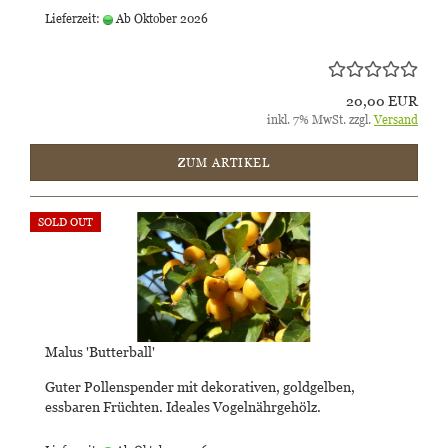
Lieferzeit:
Ab Oktober 2026
20,00 EUR
inkl. 7% MwSt. zzgl.
Versand
ZUM ARTIKEL
SOLD OUT
Malus 'Butterball'
Guter Pollenspender mit dekorativen, goldgelben,
essbaren Früchten. Ideales Vogelnährgehölz.