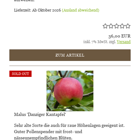
Lieferzeit: Ab Oktober 2026
(Ausland abweichend)
36,00 EUR
inkl. 7% MwSt. zzgl.
Versand
ZUM ARTIKEL
SOLD OUT
Malus 'Danziger Kantapfel'
Sehr alte Sorte die auch für raue Höhenlagen geeigent ist.
Guter Pollenspender mit frost- und
nässeunempfindlichen Blüten.