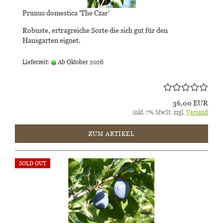
Prunus domestica 'The Czar'
Robuste, ertragreiche Sorte die sich gut für den
Hausgarten eignet.
Lieferzeit:
Ab Oktober 2026
36,00 EUR
inkl. 7% MwSt. zzgl.
Versand
ZUM ARTIKEL
SOLD OUT