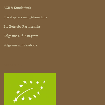
AGB & Kundeninfo
Privatsphäre und Datenschutz
Bio Betriebe Partnerlinks
Folge uns auf Instagram
Folge uns auf Facebook
BIO SIEGEL