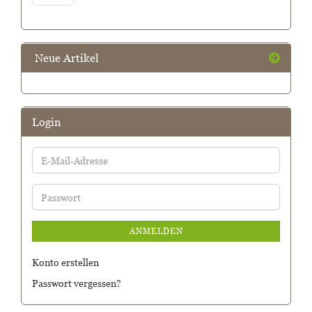
Neue Artikel
Login
E-
Mail-
Adresse
Passwort
ANMELDEN
Konto erstellen
Passwort vergessen?